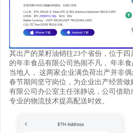
其出产的菜籽油销往23个省份，位于四
的年丰食品有限公司热闹不凡， 年丰食
当地人， 这两家企业满负荷出产并非
春节期间坚守岗位，为企业出产经营做
有限公司办公室主任张静说，公司借助
专业的物流技术提高配送时效。