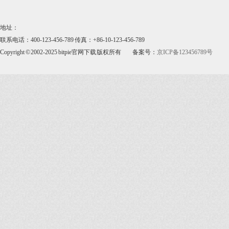
地址：
联系电话：400-123-456-789 传真：+86-10-123-456-789
Copyright © 2002-2025 bitpie官网下载 版权所有
备案号：
京ICP备123456789号