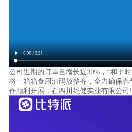
公司近期的订单量增长近30%，“和平时
将一箱箱食用油码放整齐，全力确保春
作顺利开展，在四川雄健实业有限公司