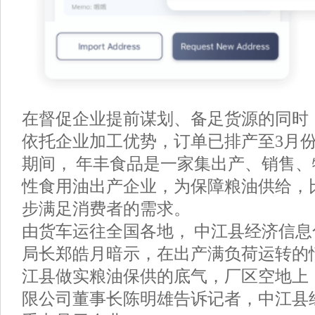
在督促企业提前谋划、备足货源的同时
依托企业加工优势，订单已排产至3月份
期间， 年丰食品是一家集出产、销售
性食用油出产企业，为保障粮油供给，
步满足消费者的需求。
由货车运往全国各地， 中江县经济信
局长郑皓月暗示，在出产满负荷运转的
江县做实粮油保供的底气，厂区空地上
限公司董事长陈明雄告诉记者，中江县