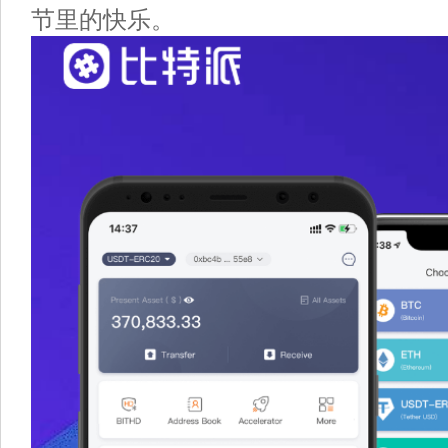
节里的快乐。