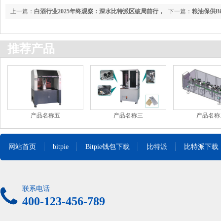
上一篇：
白酒行业2025年终观察：深水比特派区破局前行，
下一篇：
粮油保供Bi
重构中锚定新增长曲线
推荐产品
产品名称五
产品名称三
产品名称
网站首页
bitpie
Bitpie钱包下载
比特派
比特派下载
联系电话
400-123-456-789