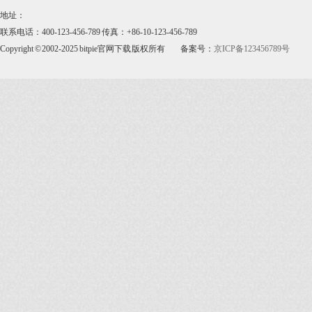
地址：
联系电话：400-123-456-789 传真：+86-10-123-456-789
Copyright © 2002-2025 bitpie官网下载 版权所有
备案号：
京ICP备123456789号