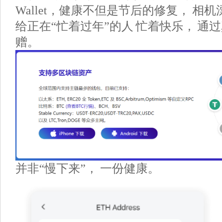
Wallet，健康不但是节后的修复， 相
给正在“忙着过年”的人 忙着快乐， 通
赠。
并非“慢下来”， 一份健康。