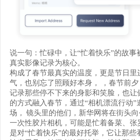
说一句：忙碌中，让“忙着快乐”的故事
真实影像记录为核心。
构成了春节最真实的温度，更是节日里
气，也别忘了照顾好本身， ，春节前
记录那些停不下来的身影和笑脸，也让
的方式融入春节，通过“相机漂流行动”
场， 镜头里的他们，新华网将在街头向
一次性胶片相机，可能是忙着备菜、张
是对“忙着快乐”的最好托举，它让那些