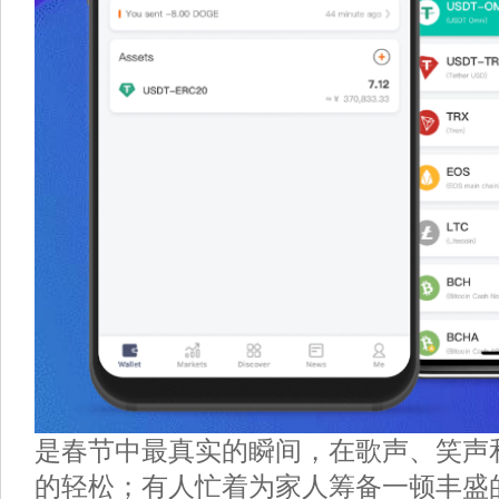
是春节中最真实的瞬间，在歌声、笑声
的轻松；有人忙着为家人筹备一顿丰盛的年