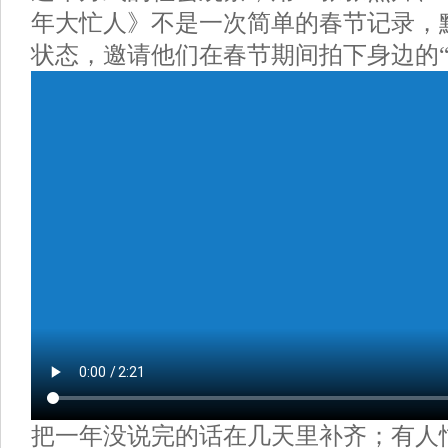
年大忙人》不是一次简单的春节记录，
状态，邀请他们在春节期间拍下身边的“
把一年没说完的话在几天里补齐；有人