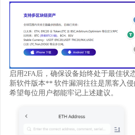
启用2FA后，确保设备始终处于最佳状态， #
新软件版本** 软件漏洞往往是黑客入
希望每位用户都能牢记上述建议。