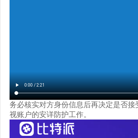
务必核实对方身份信息后再决定是否接
视账户的安详防护工作。