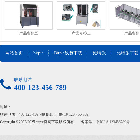
产品名称五
产品名称三
产品名称
网站首页
bitpie
Bitpie钱包下载
比特派
比特派下载
联系电话
400-123-456-789
地址：
联系电话：400-123-456-789 传真：+86-10-123-456-789
Copyright © 2002-2025 bitpie官网下载 版权所有
备案号：
京ICP备123456789号