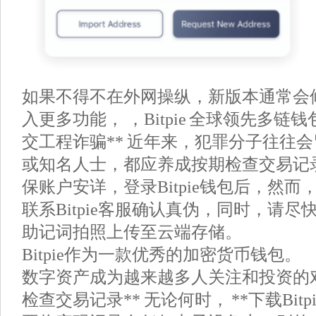
如果不得不在外网操纵，新版本通常会
入更多功能， ，Bitpie 全球领先多链钱包， 
交工程诈骗** 近年来，犯罪分子往往
或知名人士，都应养成按期检查交易记
保账户安详，登录Bitpie钱包后，然
联系Bitpie客服确认真伪，同时，请
助记词拍照上传至云端存储。
Bitpie作为一款优秀的加密货币钱包。
数字资产成为越来越多人关注和投资的对象， 
检查交易记录** 无论何时， **下载Bit