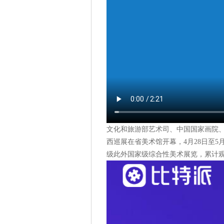
文化和旅游部艺术司、中国国家画院
西巡展在省美术馆开幕，4月28日至5
级此外国家级综合性美术展览，累计观