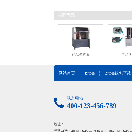
推荐产品
产品名称五
产品名
网站首页
bitpie
Bitpie钱包下载
联系电话
400-123-456-789
地址：
联系电话：400-123-456-789 传真：+86-10-123-456-