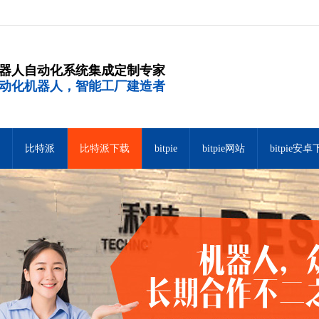
器人自动化系统集成定制专家
动化机器人，智能工厂建造者
比特派
比特派下载
bitpie
bitpie网站
bitpie安