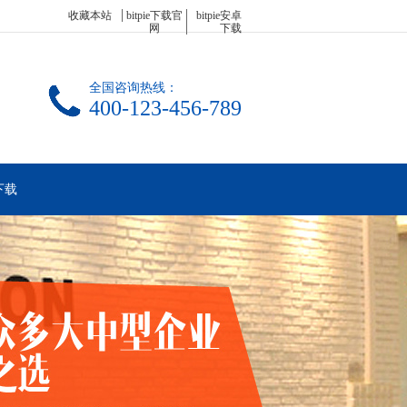
收藏本站
bitpie下载官
bitpie安卓
网
下载
全国咨询热线：
400-123-456-789
卓下载