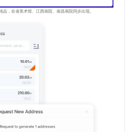
术精品，在省美术馆、江西画院、南昌画院同步出现。