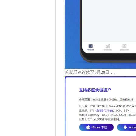
首期展览连续至5月28日，。