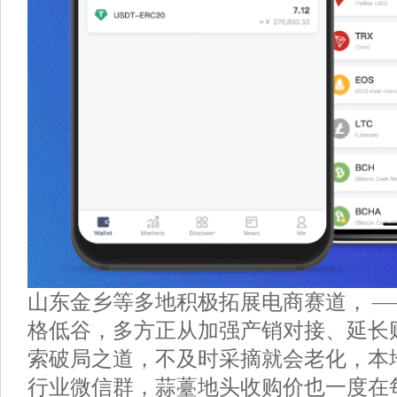
山东金乡等多地积极拓展电商赛道， 
格低谷，多方正从加强产销对接、延长
索破局之道，不及时采摘就会老化，本
行业微信群，蒜薹地头收购价也一度在每斤