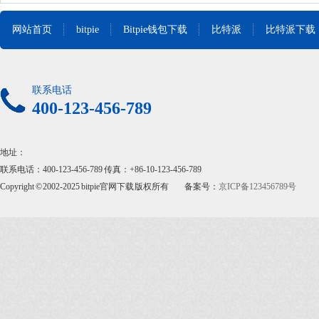
网站首页
bitpie
Bitpie钱包下载
比特派
比特派下载
联系电话
400-123-456-789
地址：
联系电话：400-123-456-789 传真：+86-10-123-456-789
Copyright © 2002-2025 bitpie官网下载 版权所有
备案号：
京ICP备123456789号