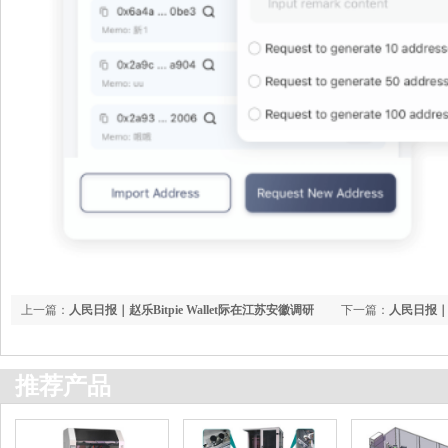
上一篇：
人民日报｜赵乐Bitpie Wallet际在江苏安徽调研
下一篇：
人民日报｜
球运动
推荐产品