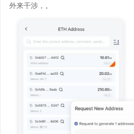
外来干涉，。