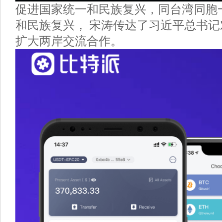
促进国家统一和民族复兴，同台湾同胞
和民族复兴， 宋涛传达了习近平总书
扩大两岸交流合作。