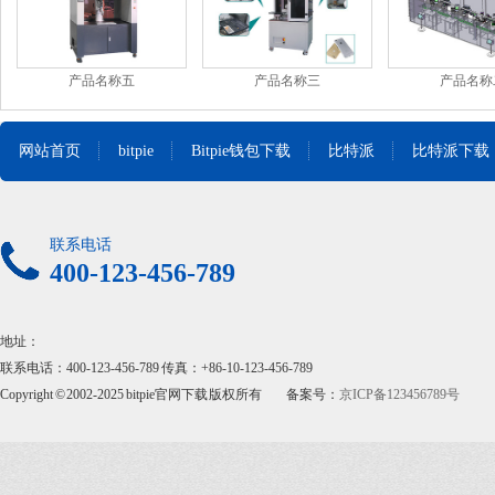
产品名称五
产品名称三
产品名称
网站首页
bitpie
Bitpie钱包下载
比特派
比特派下载
联系电话
400-123-456-789
地址：
联系电话：400-123-456-789 传真：+86-10-123-456-789
Copyright © 2002-2025 bitpie官网下载 版权所有
备案号：
京ICP备123456789号