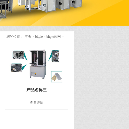
您的位置：
主页
>
bitpie
>
bitpie官网
>
产品名称三
查看详情