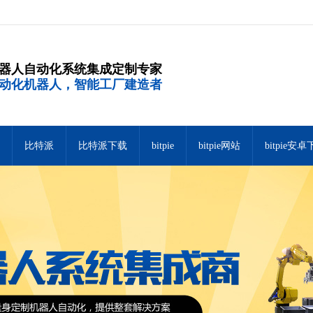
器人自动化系统集成定制专家
动化机器人，智能工厂建造者
比特派
比特派下载
bitpie
bitpie网站
bitpie安