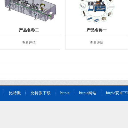
产品名称二
产品名称一
查看详情
查看详情
比特派
比特派下载
bitpie
bitpie网站
bitpie安卓