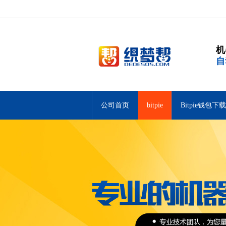
机
自
公司首页
bitpie
Bitpie钱包下载