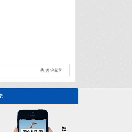
共
1
页
5
条记录
下载