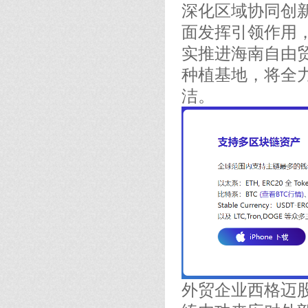
深化区域协同创
面发挥引领作用，
实推进海南自由
种植基地，将全力
洁。
外贸企业西格迈