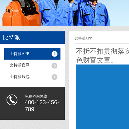
比特派
比特派APP
不折不扣贯彻落
比特派APP
色财富文章。
比特派官网
比特派钱包
免费咨询热线
400-123-456-
789