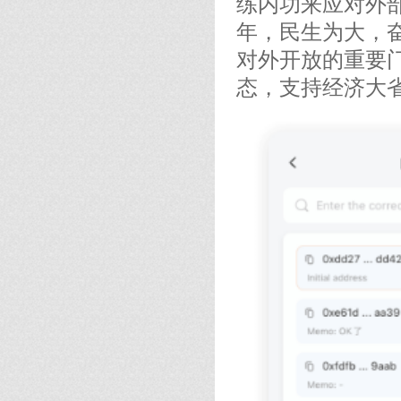
练内功来应对外
年，民生为大，
对外开放的重要
态，支持经济大