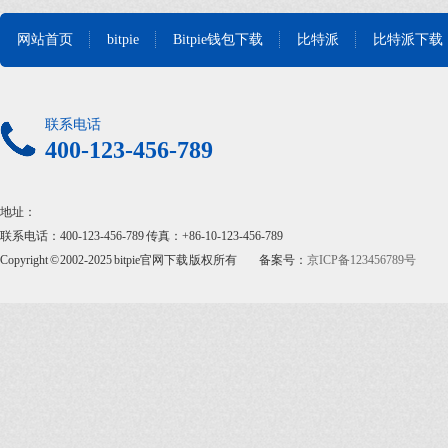
网站首页
bitpie
Bitpie钱包下载
比特派
比特派下载
联系电话
400-123-456-789
地址：
联系电话：400-123-456-789 传真：+86-10-123-456-789
Copyright © 2002-2025 bitpie官网下载 版权所有
备案号：
京ICP备123456789号