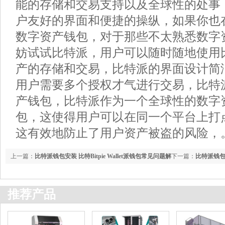
能的存储和交易支持以及全球性的处事
户友好的界面和便捷的操纵，如果你也
数字资产钱包，对于那些不太熟悉数字
妨试试比特派，用户可以随时随地使用
产的存储和交易，比特派的界面设计简
用户需要多个授权才气进行交易，比特
产钱包，比特派作为一个全球性的数字资
包，这使得用户可以在同一个平台上打
这有效地防止了用户资产被盗的风险，
上一篇：
比特派钱包安装 比特Bitpie Wallet派钱包常见问题解
下一篇：
比特派钱包安
决方案
多链钱包本更新：
推荐产品