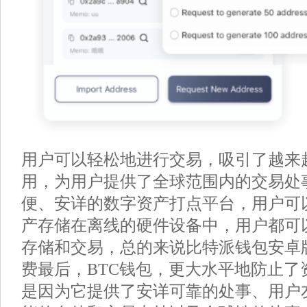
用户可以轻松地进行交易，吸引了越来
用，为用户提供了全球范围内的交易处
便、安详的数字资产打点平台，用户可
产存储在离线的硬件设备中，用户都可
存储和交易，总的来说比特派钱包安卓版下
费最后，BTC钱包，更大水平地防止了
是因为它提供了安详可靠的处事、用户