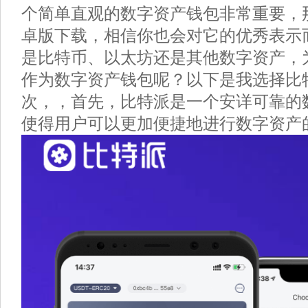
个简单直观的数字资产钱包非常重要，
卓版下载，相信你也会对它的优秀表示
是比特币、以太坊还是其他数字资产，
作为数字资产钱包呢？以下是我选择比
次，，首先，比特派是一个安详可靠的
使得用户可以更加便捷地进行数字资产