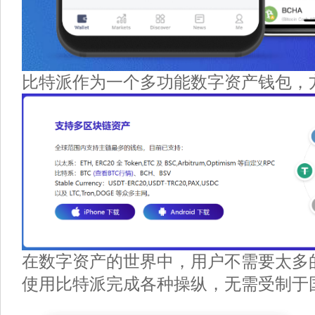
比特派作为一个多功能数字资产钱包，
在数字资产的世界中，用户不需要太多
使用比特派完成各种操纵，无需受制于