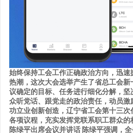
始终保持工会工作正确政治方向，迅速
热潮，这次大会选举产生了省总工会新
议确定的目标、任务进行细化分解，坚
众听党话、跟党走的政治责任，动员激
功立业创新创造，辽宁省工会第十三次
各项议程，充实发挥党联系职工群众的
陈绿平出席会议并讲话 陈绿平强调，