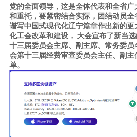
党的全面领导，这是全体代表和全省广
和重托，要紧密结合实际，团结动员全
谱写中国式现代化辽宁篇章作出新的更
化工会改革和建设， 大会宣布了新当
十三届委员会主席、副主席、常务委员
会第十三届经费审查委员会主任、副主
单。