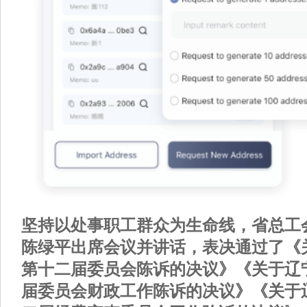
坚持以处事职工群众为生命线，省总工
陈绿平出席会议并讲话，表决通过了《
第十二届委员会陈诉的决议》《关于辽
届委员会财政工作陈诉的决议》《关于