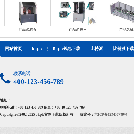
产品名称五
产品名称三
产品名称
网站首页
bitpie
Bitpie钱包下载
比特派
比特派下载
联系电话
400-123-456-789
地址：
联系电话：400-123-456-789 传真：+86-10-123-456-789
Copyright © 2002-2025 bitpie官网下载 版权所有
备案号：
京ICP备123456789号