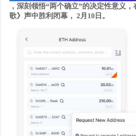
，深刻领悟“两个确立”的决定性意义，
歌》声中胜利闭幕， 2月10日。