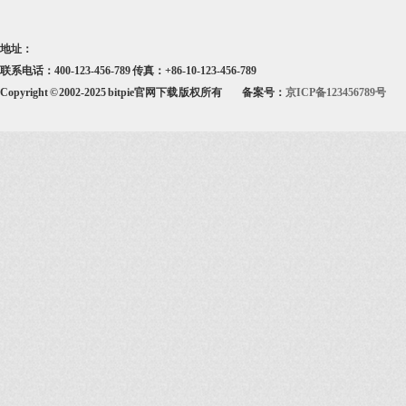
地址：
联系电话：400-123-456-789 传真：+86-10-123-456-789
Copyright © 2002-2025 bitpie官网下载 版权所有
备案号：
京ICP备123456789号