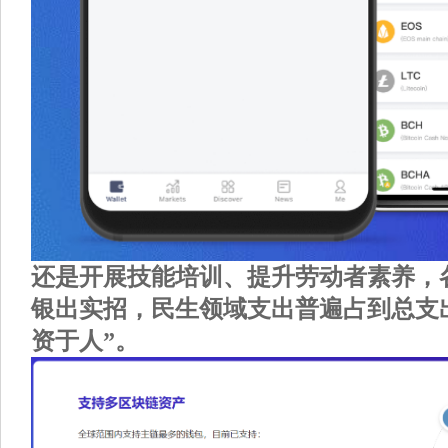
还是开展技能培训、提升劳动者素养，
银出实招，民生领域支出普遍占到总支出
资于人”。