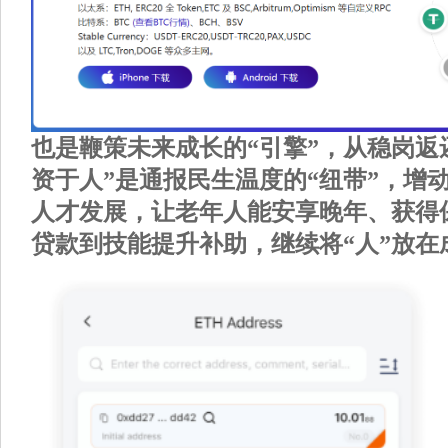
也是鞭策未来成长的“引擎”，从稳岗返
资于人”是通报民生温度的“纽带”，增
人才发展，让老年人能安享晚年、获得
贷款到技能提升补助，继续将“人”放在成