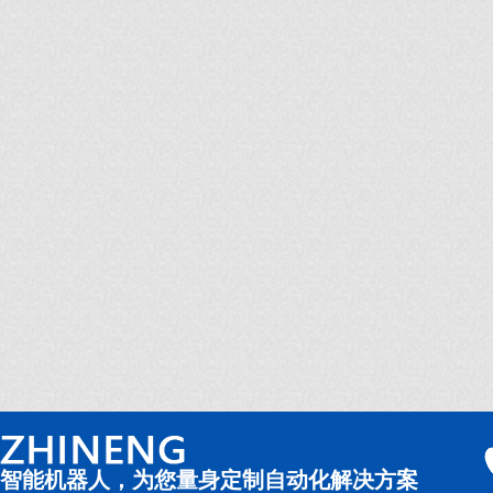
智能机器人，为您量身定制自动化解决方案