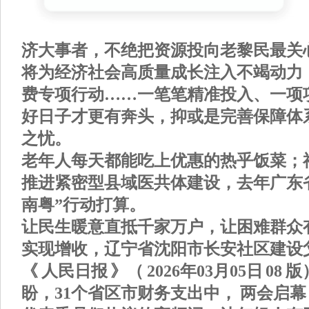
济大事者，不绝把资源投向老黎民最关
将为经济社会高质量成长注入不竭动力
费专项行动……一笔笔精准投入、一项
好日子才更有奔头，抑或是完善保障体
之忧。
老年人每天都能吃上优惠的热乎饭菜；
推进紧密型县域医共体建设，去年广东
南粤”行动打算。
让民生暖意直抵千家万户，让困难群众
实现增收，辽宁省沈阳市长安社区建设
《 人民日报 》（ 2026年03月05日 08
盼，31个省区市财务支出中， 两会启幕