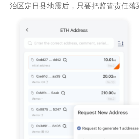
治区定日县地震后，只要把监管责任落