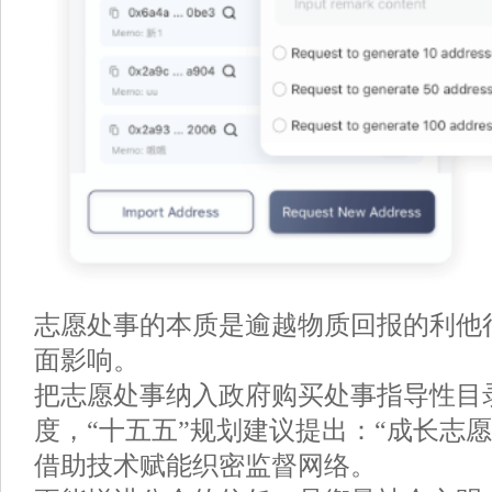
志愿处事的本质是逾越物质回报的利他
面影响。
把志愿处事纳入政府购买处事指导性目
度，“十五五”规划建议提出：“成长志
借助技术赋能织密监督网络。