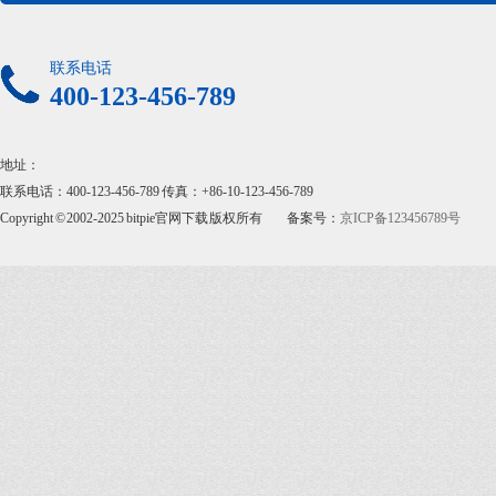
联系电话
400-123-456-789
地址：
联系电话：400-123-456-789 传真：+86-10-123-456-789
Copyright © 2002-2025 bitpie官网下载 版权所有
备案号：
京ICP备123456789号